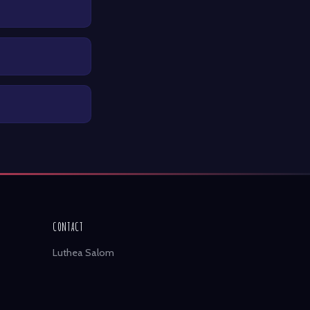
CONTACT
Luthea Salom