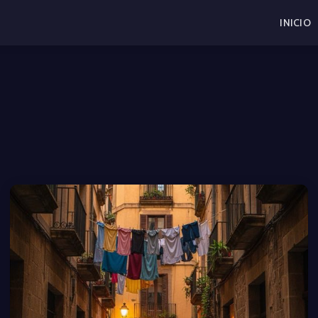
INICIO