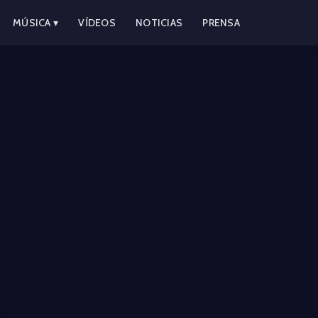
MÚSICA ▾
VÍDEOS
NOTICIAS
PRENSA