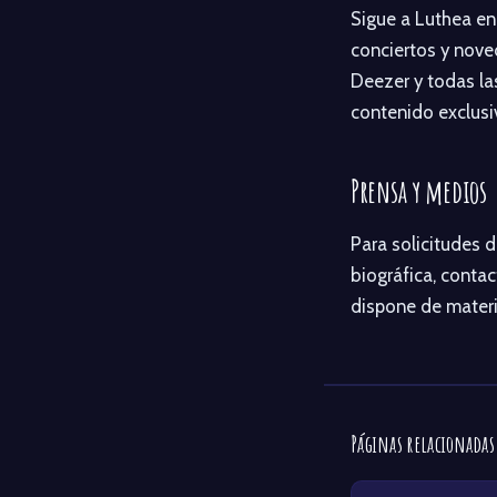
Sigue a Luthea en
conciertos y nove
Deezer y todas la
contenido exclusi
Prensa y medios
Para solicitudes 
biográfica, contac
dispone de materia
Páginas relacionadas