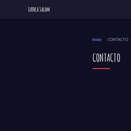
Luthea Salom
Inicio
CONTACTO
›
CONTACTO